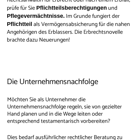
prüfe für Sie
und
Pflichtteilsberechtigungen
Im Grunde fungiert der
Pflegevermächtnisse.
als Vermögensabsicherung für die nahen
Pflichtteil
Angehörigen des Erblassers. Die Erbrechtsnovelle
brachte dazu Neuerungen!
Die Unternehmensnachfolge
Möchten Sie als Unternehmer die
Unternehmensnachfolge regeln, sie von gezielter
Hand planen und in die Wege leiten oder
entsprechend testamentarisch vorbereiten?
Dies bedarf ausführlicher rechtlicher Beratung zu