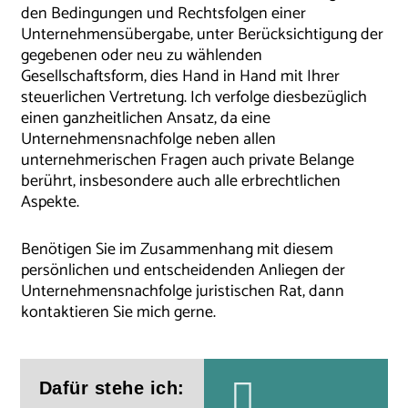
den Bedingungen und Rechtsfolgen einer
Unternehmensübergabe, unter Berücksichtigung der
gegebenen oder neu zu wählenden
Gesellschaftsform, dies Hand in Hand mit Ihrer
steuerlichen Vertretung. Ich verfolge diesbezüglich
einen ganzheitlichen Ansatz, da eine
Unternehmensnachfolge neben allen
unternehmerischen Fragen auch private Belange
berührt, insbesondere auch alle erbrechtlichen
Aspekte.
Benötigen Sie im Zusammenhang mit diesem
persönlichen und entscheidenden Anliegen der
Unternehmensnachfolge juristischen Rat, dann
kontaktieren Sie mich gerne.
Dafür stehe ich: