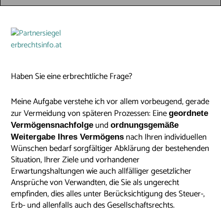
Haben Sie eine erbrechtliche Frage?
Meine Aufgabe verstehe ich vor allem vorbeugend, gerade
zur Vermeidung von späteren Prozessen: Eine
geordnete
und
Vermögensnachfolge
ordnungsgemäße
nach Ihren individuellen
Weitergabe Ihres Vermögens
Wünschen bedarf sorgfältiger Abklärung der bestehenden
Situation, Ihrer Ziele und vorhandener
Erwartungshaltungen wie auch allfälliger gesetzlicher
Ansprüche von Verwandten, die Sie als ungerecht
empfinden, dies alles unter Berücksichtigung des Steuer-,
Erb- und allenfalls auch des Gesellschaftsrechts.