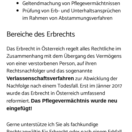
Geltendmachung von Pflegevermächtnissen
Prüfung von Erb- und Unterhaltsansprüchen
im Rahmen von Abstammungsverfahren
Bereiche des Erbrechts
Das Erbrecht in Österreich regelt alles Rechtliche im
Zusammenhang mit dem Übergang des Vermögens
von einer verstorbenen Person, auf ihren
Rechtsnachfolger und das sogenannte
zur Abwicklung der
Verlassenschaftsverfahren
Nachfolge nach einem Todesfall. Erst im Jänner 2017
wurde das Erbrecht in Österreich umfassend
reformiert.
Das Pflegevermächtnis wurde neu
eingefügt!
Gerne unterstütze ich Sie als fachkundige
Rechtsanwältin für Erbrecht oder nach einem Erbfall,