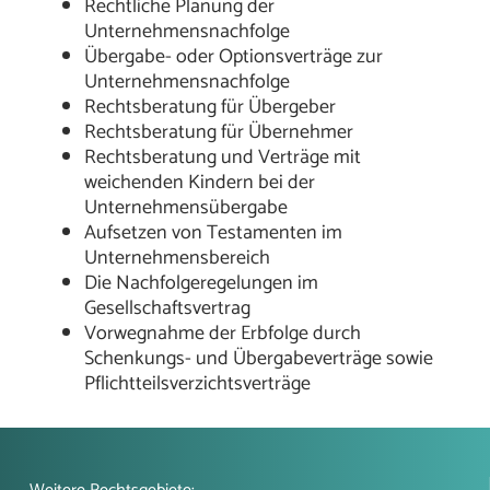
Rechtliche Planung der
Unternehmensnachfolge
Übergabe- oder Optionsverträge zur
Unternehmensnachfolge
Rechtsberatung für Übergeber
Rechtsberatung für Übernehmer
Rechtsberatung und Verträge mit
weichenden Kindern bei der
Unternehmensübergabe
Aufsetzen von Testamenten im
Unternehmensbereich
Die Nachfolgeregelungen im
Gesellschaftsvertrag
Vorwegnahme der Erbfolge durch
Schenkungs- und Übergabeverträge sowie
Pflichtteilsverzichtsverträge