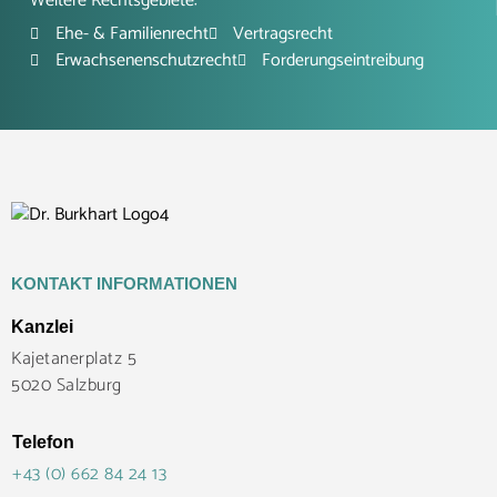
Weitere Rechtsgebiete:
Ehe- & Familienrecht
Vertragsrecht
Erwachsenenschutzrecht
Forderungseintreibung
KONTAKT INFORMATIONEN
Kanzlei
Kajetanerplatz 5
5020 Salzburg
Telefon
+43 (0) 662 84 24 13