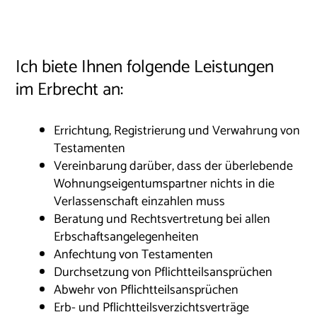
Ich biete Ihnen folgende Leistungen
im Erbrecht an:
Errichtung, Registrierung und Verwahrung von
Testamenten
Vereinbarung darüber, dass der überlebende
Wohnungseigentumspartner nichts in die
Verlassenschaft einzahlen muss
Beratung und Rechtsvertretung bei allen
Erbschaftsangelegenheiten
Anfechtung von Testamenten
Durchsetzung von Pflichtteilsansprüchen
Abwehr von Pflichtteilsansprüchen
Erb- und Pflichtteilsverzichtsverträge