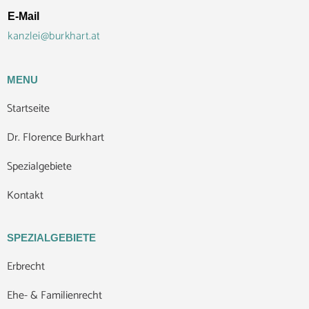
E-Mail
kanzlei@burkhart.at
MENU
Startseite
Dr. Florence Burkhart
Spezialgebiete
Kontakt
SPEZIALGEBIETE
Erbrecht
Ehe- & Familienrecht