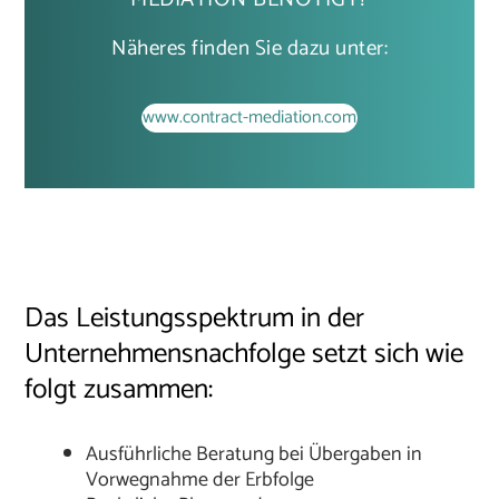
Näheres finden Sie dazu unter:
www.contract-mediation.com
Das Leistungsspektrum in der
Unternehmensnachfolge setzt sich wie
folgt zusammen:
Ausführliche Beratung bei Übergaben in
Vorwegnahme der Erbfolge