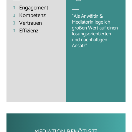
Engagement
Kompetenz
"Als Anwältin &
Mediatorin lege ich
Vertrauen
großen Wert auf einen
Effizienz
lösungsorientierten
und nachhaltigen
Ansatz"
MEDIATION BENÖTIGT?