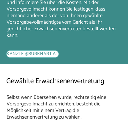
und informiere Sie über die Kosten. Mit der
Vorsorgevollmacht können Sie festlegen, dass
niemand anderer als der von Ihnen gewählte
Vorsorgebevollmächtigte vom Gericht als Ihr
gerichtlicher Erwachsenenvertreter bestellt werden
kann.
KANZLEI@BURKHART.AT
Gewählte Erwachsenenvertretung
Selbst wenn übersehen wurde, rechtzeitig eine
Vorsorgevollmacht zu errichten, besteht die
Möglichkeit mit einem Vertrag die
Erwachsenenvertretung zu wählen.