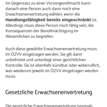
Im Gegensatz zu einer Vorsorgevollmacht kann
danach eine Person auch dann noch eine
Erwachsenenvertretung wählen, wenn die
ist.
Handlungsfähigkeit bereits eingeschränkt
Allerdings muss diese Person noch fähig sein, die
Konsequenzen der Bevollmächtigung im
Wesentlichen zu begreifen.
Auch diese gewählte Erwachsenenvertretung muss
im ÖZVV eingetragen werden. Sie gilt dann
unbefristet und unterliegt einer gerichtlichen
Kontrolle. Sie ist ebenfalls kündbar oder widerruflich,
was wiederum jeweils im ÖZVV eingetragen werden
muss.
Gesetzliche Erwachsenenvertretung
Die gesetzliche Erwachsenenvertretung (vormals