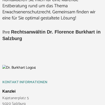
Erstberatung rund um das Thema
Erwachsenenschutzrecht. Gemeinsam finden wir
eine für Sie optimal gestaltete Lösung!
Ihre
Rechtsanwältin Dr. Florence Burkhart in
Salzburg
KONTAKT INFORMATIONEN
Kanzlei
Kajetanerplatz 5
5020 Salzburg