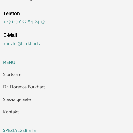
Telefon
+43 (0) 662 84 24 13
E-Mail
kanzlei@burkhart.at
MENU
Startseite
Dr. Florence Burkhart
Spezialgebiete
Kontakt
SPEZIALGEBIETE