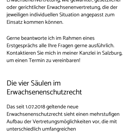
oder gerichtlicher Erwachsenenvertretung, die der
jeweiligen individuellen Situation angepasst zum
Einsatz kommen können.
Gerne beantworte ich im Rahmen eines
Erstgesprächs alle Ihre Fragen gerne ausführlich.
Kontaktieren Sie mich in meiner Kanzlei in Salzburg,
um einen Termin zu vereinbaren!
Die vier Säulen im
Erwachsenenschutzrecht
Das seit 1.07.2018 geltende neue
Erwachsenenschutzrecht sieht einen mehrstufigen
Aufbau der Vertretungsmöglichkeiten vor, die mit
unterschiedlich umfangreichen