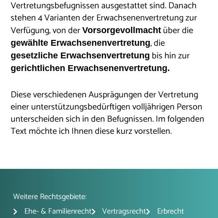
Vertretungsbefugnissen ausgestattet sind. Danach
stehen 4 Varianten der Erwachsenenvertretung zur
Verfügung, von der
über die
Vorsorgevollmacht
, die
gewählte Erwachsenenvertretung
bis hin zur
gesetzliche Erwachsenvertretung
gerichtlichen Erwachsenenvertretung.
Diese verschiedenen Ausprägungen der Vertretung
einer unterstützungsbedürftigen volljährigen Person
unterscheiden sich in den Befugnissen. Im folgenden
Text möchte ich Ihnen diese kurz vorstellen.
Weitere Rechtsgebiete:
Ehe- & Familienrecht
Vertragsrecht
Erbrecht