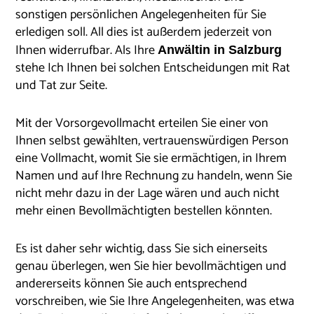
sonstigen persönlichen Angelegenheiten für Sie
erledigen soll. All dies ist außerdem jederzeit von
Ihnen widerrufbar. Als Ihre
Anwältin in Salzburg
stehe Ich Ihnen bei solchen Entscheidungen mit Rat
und Tat zur Seite.
Mit der Vorsorgevollmacht erteilen Sie einer von
Ihnen selbst gewählten, vertrauenswürdigen Person
eine Vollmacht, womit Sie sie ermächtigen, in Ihrem
Namen und auf Ihre Rechnung zu handeln, wenn Sie
nicht mehr dazu in der Lage wären und auch nicht
mehr einen Bevollmächtigten bestellen könnten.
Es ist daher sehr wichtig, dass Sie sich einerseits
genau überlegen, wen Sie hier bevollmächtigen und
andererseits können Sie auch entsprechend
vorschreiben, wie Sie Ihre Angelegenheiten, was etwa