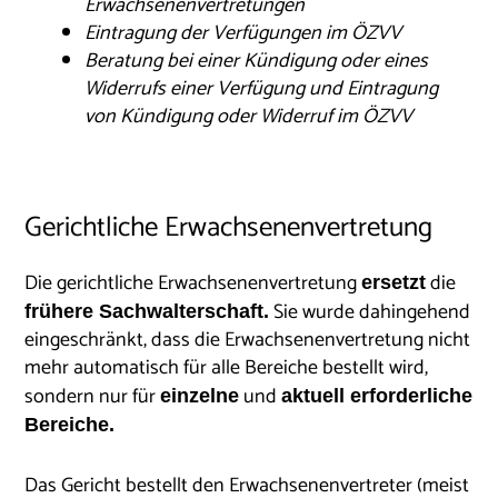
Erwachsenenvertretungen
Eintragung der Verfügungen im ÖZVV
Beratung bei einer Kündigung oder eines
Widerrufs einer Verfügung und Eintragung
von Kündigung oder Widerruf im ÖZVV
Gerichtliche Erwachsenenvertretung
Die gerichtliche Erwachsenenvertretung
die
ersetzt
Sie wurde dahingehend
frühere Sachwalterschaft.
eingeschränkt, dass die Erwachsenenvertretung nicht
mehr automatisch für alle Bereiche bestellt wird,
sondern nur für
und
einzelne
aktuell erforderliche
Bereiche.
Das Gericht bestellt den Erwachsenenvertreter (meist