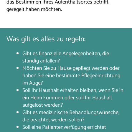
das Bestimmen Ihres Aufenthaltsortes betrifft,
geregelt haben möchten.
Was gilt es alles zu regeln:
Gibt es finanzielle Angelegenheiten, die
ständig anfallen?
Möchten Sie zu Hause gepflegt werden oder
haben Sie eine bestimmte Pflegeeinrichtung
im Auge?
Soll Ihr Haushalt erhalten bleiben, wenn Sie in
ein Heim kommen oder soll Ihr Haushalt
aufgelöst werden?
Gibt es medizinische Behandlungswünsche,
die beachtet werden sollen?
Soll eine Patientenverfügung errichtet