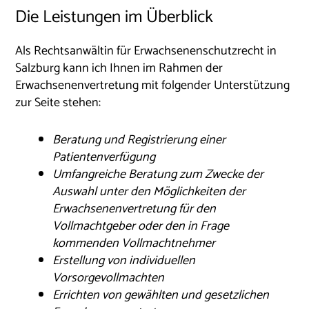
Die Leistungen im Überblick
Als Rechtsanwältin für Erwachsenenschutzrecht in
Salzburg kann ich Ihnen im Rahmen der
Erwachsenenvertretung mit folgender Unterstützung
zur Seite stehen:
Beratung und Registrierung einer
Patientenverfügung
Umfangreiche Beratung zum Zwecke der
Auswahl unter den Möglichkeiten der
Erwachsenenvertretung für den
Vollmachtgeber oder den in Frage
kommenden Vollmachtnehmer
Erstellung von individuellen
Vorsorgevollmachten
Errichten von gewählten und gesetzlichen