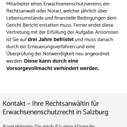
Mitarbeiter eines Erwachsenenschutzvereins, ein
Rechtsanwalt oder Notar), welcher jährlich über
Lebensumstände und finanzielle Bedingungen dem
Gericht Bericht erstatten muss. Ferner endet diese
Vertretung mit der Erfüllung der Aufgabe. Ansonsten
ist Sie auf
und muss danach
drei Jahre befristet
durch ein Erneuerungsverfahren und eine
Überprüfung der Notwendigkeit neu angeordnet
werden.
Diese kann durch eine
Vorsorgevollmacht verhindert werden.
Kontakt – Ihre Rechtsanwältin für
Erwachsenenschutzrecht in Salzburg
Kontaktieren Sie mich für eine klärende