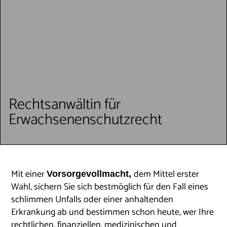
Rechtsanwältin für
Erwachsenenschutzrecht
Mit einer
dem Mittel erster
Vorsorgevollmacht,
Wahl, sichern Sie sich bestmöglich für den Fall eines
schlimmen Unfalls oder einer anhaltenden
Erkrankung ab und bestimmen schon heute, wer Ihre
rechtlichen, finanziellen, medizinischen und