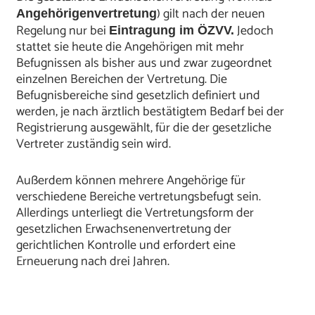
) gilt nach der neuen
Angehörigenvertretung
Regelung nur bei
Jedoch
Eintragung im ÖZVV.
stattet sie heute die Angehörigen mit mehr
Befugnissen als bisher aus und zwar zugeordnet
einzelnen Bereichen der Vertretung. Die
Befugnisbereiche sind gesetzlich definiert und
werden, je nach ärztlich bestätigtem Bedarf bei der
Registrierung ausgewählt, für die der gesetzliche
Vertreter zuständig sein wird.
Außerdem können mehrere Angehörige für
verschiedene Bereiche vertretungsbefugt sein.
Allerdings unterliegt die Vertretungsform der
gesetzlichen Erwachsenenvertretung der
gerichtlichen Kontrolle und erfordert eine
Erneuerung nach drei Jahren.