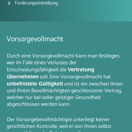
Forderungseintreibung
Vorsorgevollmacht
Durch eine Vorsorgevollmacht kann man festlegen,
wer im Falle eines Verlustes der
Entscheidungsfähigkeit die
Vertretung
soll. Eine Vorsorgevollmacht hat
übernehmen
und ist ein zwischen Ihnen
unbefristete Gültigkeit
und Ihrem Bevollmächtigten geschlossener Vertrag,
welcher nur bei voller geistiger Gesundheit
abgeschlossen werden kann.
Der Vorsorgebevollmächtigte unterliegt keiner
gerichtlichen Kontrolle, weil er von Ihnen selbst