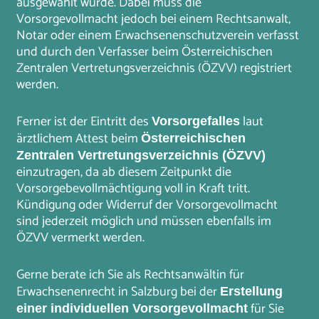
ausgewählt wurde. Dabei muss die
Vorsorgevollmacht jedoch bei einem Rechtsanwalt,
Notar oder einem Erwachsenenschutzverein verfasst
und durch den Verfasser beim Österreichischen
Zentralen Vertretungsverzeichnis (ÖZVV) registriert
werden.
Ferner ist der Eintritt des
laut
Vorsorgefalles
ärztlichem Attest beim
Österreichischen
Zentralen Vertretungsverzeichnis (ÖZVV)
einzutragen, da ab diesem Zeitpunkt die
Vorsorgebevollmächtigung voll in Kraft tritt.
Kündigung oder Widerruf der Vorsorgevollmacht
sind jederzeit möglich und müssen ebenfalls im
ÖZVV vermerkt werden.
Gerne berate ich Sie als Rechtsanwältin für
Erwachsenenrecht in Salzburg bei der
Erstellung
für Sie
einer individuellen Vorsorgevollmacht