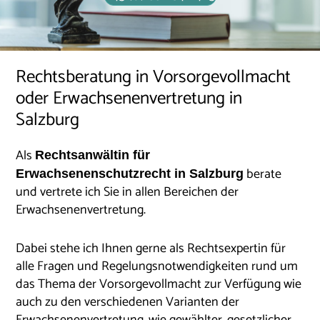
Rechtsberatung in Vorsorgevollmacht
oder Erwachsenenvertretung in
Salzburg
Als
Rechtsanwältin für
berate
Erwachsenenschutzrecht in Salzb
urg
und vertrete ich Sie in allen Bereichen der
Erwachsenenvertretung.
Dabei stehe ich Ihnen gerne als Rechtsexpertin für
alle Fragen und Regelungsnotwendigkeiten rund um
das Thema der Vorsorgevollmacht zur Verfügung wie
auch zu den verschiedenen Varianten der
Erwachsenenvertretung, wie gewählter, gesetzlicher